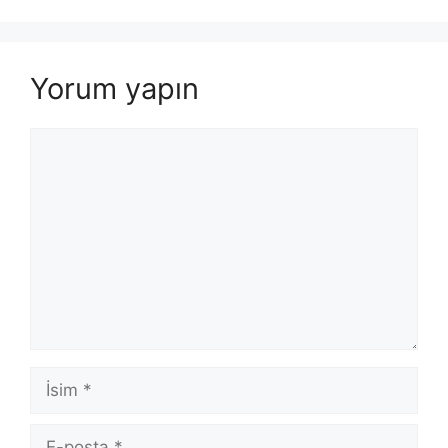
Yorum yapın
Yorum
İsim
E-