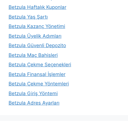
Betzula Haftalık Kuponlar
Betzula Yaş Şartı
Betzula Kazanç Yönetimi
Betzula Üyelik Adımları
Betzula Güvenli Depozito
Betzula Maç Bahisleri
Betzula Çekme Seçenekleri
Betzula Finansal İşlemler
Betzula Çekme Yöntemleri
Betzula Giriş Yöntemi
Betzula Adres Ayarları