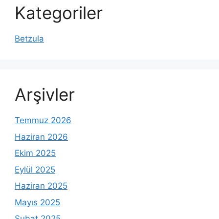
Kategoriler
Betzula
Arşivler
Temmuz 2026
Haziran 2026
Ekim 2025
Eylül 2025
Haziran 2025
Mayıs 2025
Şubat 2025