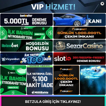
×
BETZULA GİRİŞ İÇİN TIKLAYINIZ!