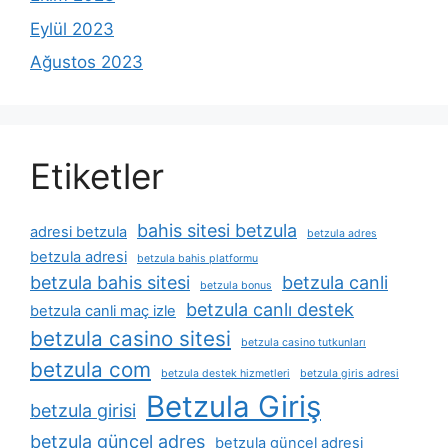
Eylül 2023
Ağustos 2023
Etiketler
bahis sitesi betzula
adresi betzula
betzula adres
betzula adresi
betzula bahis platformu
betzula bahis sitesi
betzula canli
betzula bonus
betzula canlı destek
betzula canli maç izle
betzula casino sitesi
betzula casino tutkunları
betzula com
betzula destek hizmetleri
betzula giris adresi
Betzula Giriş
betzula girisi
betzula güncel adres
betzula güncel adresi