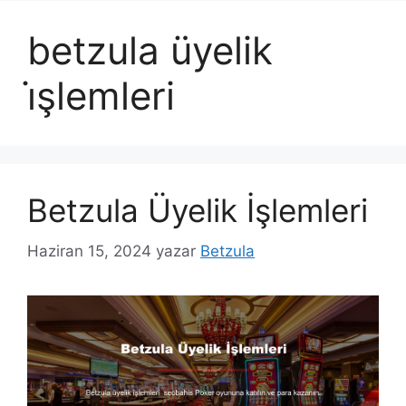
betzula üyelik
i̇şlemleri
Betzula Üyelik İşlemleri
Haziran 15, 2024
yazar
Betzula