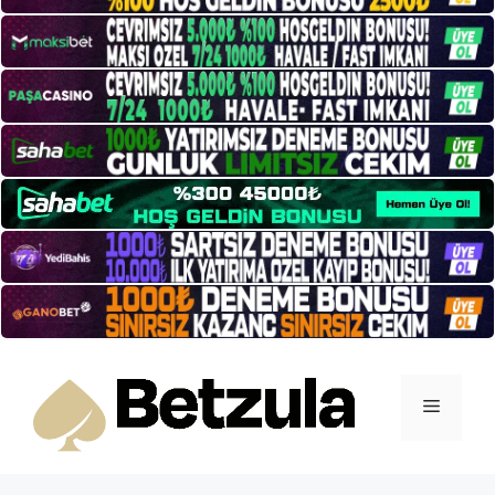
İçeriğe
atla
Menü