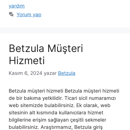
yardım
Yorum yap
Betzula Müşteri
Hizmeti
Kasım 6, 2024
yazar
Betzula
Betzula müşteri hizmeti Betzula müşteri hizmeti
de bir bakıma yetkilidir. Ticari sicil numaramızı
web sitemizde bulabilirsiniz. Ek olarak, web
sitesinin alt kısmında kullanıcılara hizmet
bilgilerine erişim sağlayan çeşitli sekmeler
bulabilirsiniz. Araştırmamız, Betzula giriş