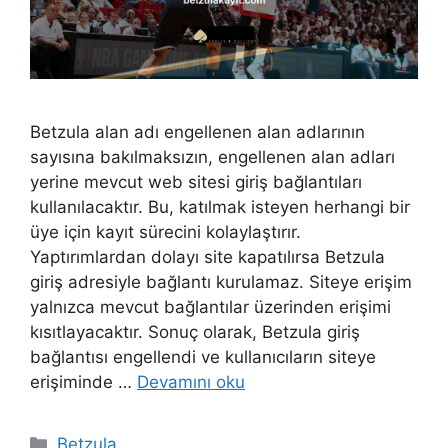
Betzula alan adı engellenen alan adlarının
sayısına bakılmaksızın, engellenen alan adları
yerine mevcut web sitesi giriş bağlantıları
kullanılacaktır. Bu, katılmak isteyen herhangi bir
üye için kayıt sürecini kolaylaştırır.
Yaptırımlardan dolayı site kapatılırsa Betzula
giriş adresiyle bağlantı kurulamaz. Siteye erişim
yalnızca mevcut bağlantılar üzerinden erişimi
kısıtlayacaktır. Sonuç olarak, Betzula giriş
bağlantısı engellendi ve kullanıcıların siteye
erişiminde …
Devamını oku
Kategoriler
Betzula