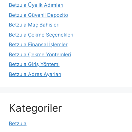
Betzula Üyelik Adımları
Betzula Güvenli Depozito
Betzula Maç Bahisleri
Betzula Çekme Seçenekleri
Betzula Finansal İşlemler
Betzula Çekme Yöntemleri
Betzula Giriş Yöntemi
Betzula Adres Ayarları
Kategoriler
Betzula