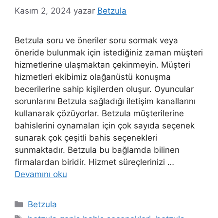
Kasım 2, 2024
yazar
Betzula
Betzula soru ve öneriler soru sormak veya
öneride bulunmak için istediğiniz zaman müşteri
hizmetlerine ulaşmaktan çekinmeyin. Müşteri
hizmetleri ekibimiz olağanüstü konuşma
becerilerine sahip kişilerden oluşur. Oyuncular
sorunlarını Betzula sağladığı iletişim kanallarını
kullanarak çözüyorlar. Betzula müşterilerine
bahislerini oynamaları için çok sayıda seçenek
sunarak çok çeşitli bahis seçenekleri
sunmaktadır. Betzula bu bağlamda bilinen
firmalardan biridir. Hizmet süreçlerinizi …
Devamını oku
Kategoriler
Betzula
Etiketler