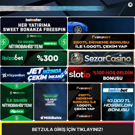
×
BETZULA GİRİŞ İÇİN TIKLAYINIZ!