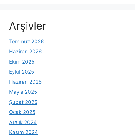
Arşivler
Temmuz 2026
Haziran 2026
Ekim 2025
Eylül 2025
Haziran 2025
Mayıs 2025
Şubat 2025
Ocak 2025
Aralık 2024
Kasım 2024