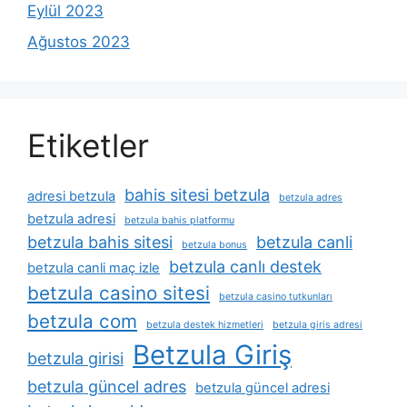
Eylül 2023
Ağustos 2023
Etiketler
bahis sitesi betzula
adresi betzula
betzula adres
betzula adresi
betzula bahis platformu
betzula bahis sitesi
betzula canli
betzula bonus
betzula canlı destek
betzula canli maç izle
betzula casino sitesi
betzula casino tutkunları
betzula com
betzula destek hizmetleri
betzula giris adresi
Betzula Giriş
betzula girisi
betzula güncel adres
betzula güncel adresi