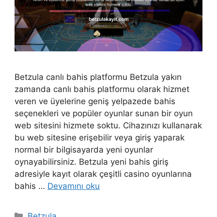
Betzula canlı bahis platformu Betzula yakın
zamanda canlı bahis platformu olarak hizmet
veren ve üyelerine geniş yelpazede bahis
seçenekleri ve popüler oyunlar sunan bir oyun
web sitesini hizmete soktu. Cihazınızı kullanarak
bu web sitesine erişebilir veya giriş yaparak
normal bir bilgisayarda yeni oyunlar
oynayabilirsiniz. Betzula yeni bahis giriş
adresiyle kayıt olarak çeşitli casino oyunlarına
bahis …
Devamını oku
Kategoriler
Betzula