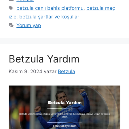
Etiketler
betzula canlı bahis platformu
,
betzula maç
izle
,
betzula şartlar ve koşullar
Yorum yap
Betzula Yardım
Kasım 9, 2024
yazar
Betzula