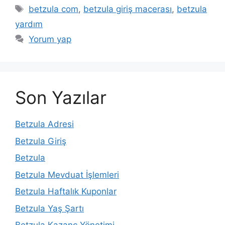
Etiketler
betzula com
,
betzula giriş macerası
,
betzula
yardım
Yorum yap
Son Yazılar
Betzula Adresi
Betzula Giriş
Betzula
Betzula Mevduat İşlemleri
Betzula Haftalık Kuponlar
Betzula Yaş Şartı