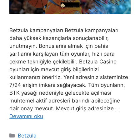
Betzula kampanyaları Betzula kampanyaları
daha yüksek kazançlarla sonuçlanabilir,
unutmayın. Bonuslarını almak için bahis
şartlarını karşılayan tüm oyunlar, hızlı para
çekme tekniğiyle çekilebilir. Betzula Casino
oyunları için mevcut giriş bilgilerinizi
kullanmanızı öneririz. Yeni adresiniz sisteminize
7/24 erişim imkanı sağlayacak. Tüm oyunların,
BTK yasağı nedeniyle gelecekte açılması
muhtemel aktif adresleri barındırabileceğine
dair onay mevcut. Mevcut giriş adresinize …
Devamını oku
Kategoriler
Betzula