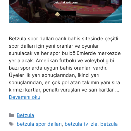
Betzula spor dalları canlı bahis sitesinde çeşitli
spor dalları için yeni oranlar ve oyunlar
sunulacak ve her spor bu bölümlerde merkezde
yer alacak. Amerikan futbolu ve voleybol gibi
bazı sporlarda uygun bahis oranları vardır.
Üyeler ilk yarı sonuçlarından, ikinci yarı
sonuçlarından, en çok gol atan takımın yanı sıra
kırmızı kartlar, penaltı vuruşları ve sarı kartlar …
Devamını oku
Kategoriler
Betzula
Etiketler
betzula spor dalları
,
betzula tv izle
,
betzula