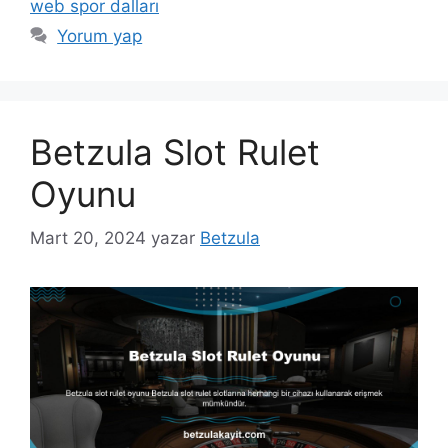
web spor dalları
Yorum yap
Betzula Slot Rulet
Oyunu
Mart 20, 2024
yazar
Betzula