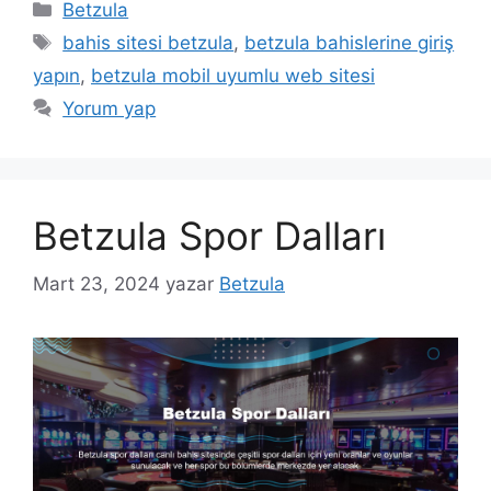
Kategoriler
Betzula
Etiketler
bahis sitesi betzula
,
betzula bahislerine giriş
yapın
,
betzula mobil uyumlu web sitesi
Yorum yap
Betzula Spor Dalları
Mart 23, 2024
yazar
Betzula