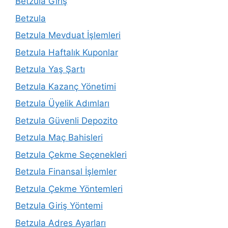
Betzula Giriş
Betzula
Betzula Mevduat İşlemleri
Betzula Haftalık Kuponlar
Betzula Yaş Şartı
Betzula Kazanç Yönetimi
Betzula Üyelik Adımları
Betzula Güvenli Depozito
Betzula Maç Bahisleri
Betzula Çekme Seçenekleri
Betzula Finansal İşlemler
Betzula Çekme Yöntemleri
Betzula Giriş Yöntemi
Betzula Adres Ayarları