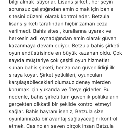
bilgi almak istiyorlar. Lisans şirketi, her şeyin
sorunsuz çalıştığından emin olmak için bahis
sitesini düzenli olarak kontrol eder. Betzula
lisans şirketi tarafından hiçbir zaman ceza
verilmedi. Bahis sitesi, kurallarına uyarak ve
herkesin adil oynadığından emin olarak güven
kazanmaya devam ediyor. Betzula bahis şirketi
oyun endüstrisinde en büyük kazanan oldu. Çok
sayıda müşteriye çok çeşitli oyun hizmetleri
sunan bahis şirketi, her zaman güvenilirliği ilk
sıraya koyar. Şirket yetkilileri, oyuncuları
karşılaşabilecekleri olumsuz deneyimlerden
korumak için yukarıda ve öteye giderler. Bu
nedenle, bahis şirketi tüm güvenlik politikalarını
gerçekten dikkatli bir şekilde kontrol etmeyi
sağlar. Bahis hayranı iseniz, Betzula size
oyunlarınızda bir avantaj sağlayacağını kontrol
etmek. Casinoları seven birçok insan Betzula