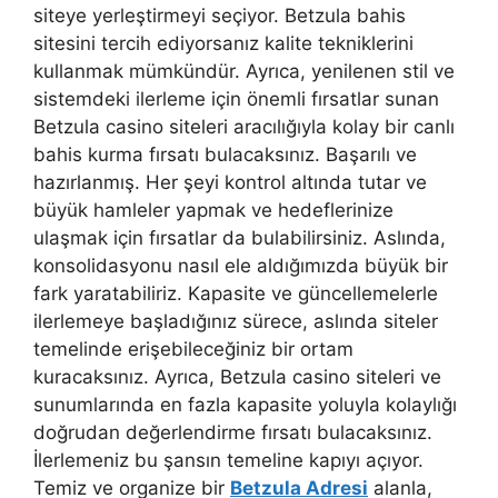
siteye yerleştirmeyi seçiyor. Betzula bahis
sitesini tercih ediyorsanız kalite tekniklerini
kullanmak mümkündür. Ayrıca, yenilenen stil ve
sistemdeki ilerleme için önemli fırsatlar sunan
Betzula casino siteleri aracılığıyla kolay bir canlı
bahis kurma fırsatı bulacaksınız. Başarılı ve
hazırlanmış. Her şeyi kontrol altında tutar ve
büyük hamleler yapmak ve hedeflerinize
ulaşmak için fırsatlar da bulabilirsiniz. Aslında,
konsolidasyonu nasıl ele aldığımızda büyük bir
fark yaratabiliriz. Kapasite ve güncellemelerle
ilerlemeye başladığınız sürece, aslında siteler
temelinde erişebileceğiniz bir ortam
kuracaksınız. Ayrıca, Betzula casino siteleri ve
sunumlarında en fazla kapasite yoluyla kolaylığı
doğrudan değerlendirme fırsatı bulacaksınız.
İlerlemeniz bu şansın temeline kapıyı açıyor.
Temiz ve organize bir
Betzula Adresi
alanla,