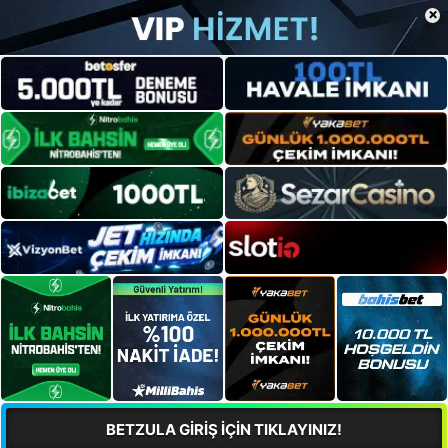
×
BETZULA GİRİŞ İÇİN TIKLAYINIZ!