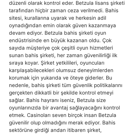
düzenli olarak kontrol eder. Betzula lisans şirketi
tarafından hiçbir zaman ceza verilmedi. Bahis
sitesi, kurallarına uyarak ve herkesin adil
oynadığından emin olarak güven kazanmaya
devam ediyor. Betzula bahis şirketi oyun
endüstrisinde en büyük kazanan oldu. Çok
sayıda müşteriye çok çeşitli oyun hizmetleri
sunan bahis şirketi, her zaman güvenilirliği ilk
sıraya koyar. Şirket yetkilileri, oyuncuları
karşılaşabilecekleri olumsuz deneyimlerden
korumak için yukarıda ve öteye giderler. Bu
nedenle, bahis şirketi tüm güvenlik politikalarını
gerçekten dikkatli bir şekilde kontrol etmeyi
sağlar. Bahis hayranı iseniz, Betzula size
oyunlarınızda bir avantaj sağlayacağını kontrol
etmek. Casinoları seven birçok insan Betzula
güvenilir olup olmadığını merak ediyor. Bahis
sektörüne girdiği andan itibaren şirket,