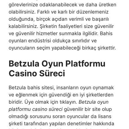
görevlerinize odaklanabilecek ve daha üretken
olabilirsiniz. Farklı ve karlı bir düzenlemeniz
olduğunda, birçok açıdan verimli ve başarılı
kalabilirsiniz. Şirketin faaliyetleri size güvenilir
ve güvenilir hizmetler sunmakla ilgilidir. Bahis
oyunları endüstrisi oldukça sınırlıdır ve
oyuncuların seçim yapabileceği birkaç şirkettir.
Betzula Oyun Platformu
Casino Süreci
Betzula bahis sitesi, insanların oyun oynamak
ve eğlenmek için güvendiği en iyi şirketlerden
biridir. Üye olmak için tıklayın.
Betzula oyun
platformu casino süreci
güvenilir bir site olup
olmadığı sorusunu soran oyuncular da lisans
şirketi tarafından yapılan denetimler hakkında