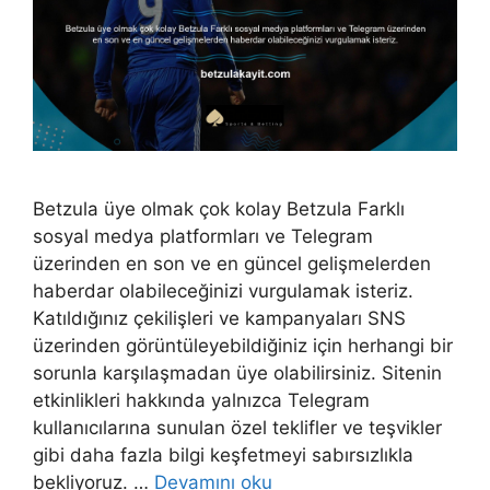
Betzula üye olmak çok kolay Betzula Farklı
sosyal medya platformları ve Telegram
üzerinden en son ve en güncel gelişmelerden
haberdar olabileceğinizi vurgulamak isteriz.
Katıldığınız çekilişleri ve kampanyaları SNS
üzerinden görüntüleyebildiğiniz için herhangi bir
sorunla karşılaşmadan üye olabilirsiniz. Sitenin
etkinlikleri hakkında yalnızca Telegram
kullanıcılarına sunulan özel teklifler ve teşvikler
gibi daha fazla bilgi keşfetmeyi sabırsızlıkla
bekliyoruz. …
Devamını oku