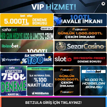
×
BETZULA GİRİŞ İÇİN TIKLAYINIZ!