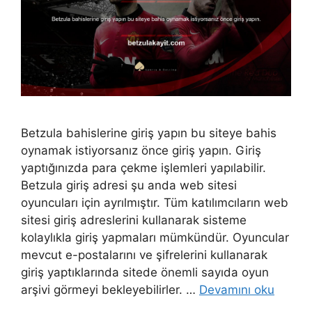
Betzula bahislerine giriş yapın bu siteye bahis
oynamak istiyorsanız önce giriş yapın. Giriş
yaptığınızda para çekme işlemleri yapılabilir.
Betzula giriş adresi şu anda web sitesi
oyuncuları için ayrılmıştır. Tüm katılımcıların web
sitesi giriş adreslerini kullanarak sisteme
kolaylıkla giriş yapmaları mümkündür. Oyuncular
mevcut e-postalarını ve şifrelerini kullanarak
giriş yaptıklarında sitede önemli sayıda oyun
arşivi görmeyi bekleyebilirler. …
Devamını oku