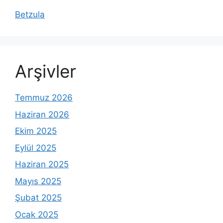
Betzula
Arşivler
Temmuz 2026
Haziran 2026
Ekim 2025
Eylül 2025
Haziran 2025
Mayıs 2025
Şubat 2025
Ocak 2025