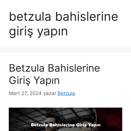
betzula bahislerine
giriş yapın
Betzula Bahislerine
Giriş Yapın
Mart 27, 2024
yazar
Betzula