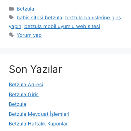
Kategoriler
Betzula
Etiketler
bahis sitesi betzula
,
betzula bahislerine giriş
yapın
,
betzula mobil uyumlu web sitesi
Yorum yap
Son Yazılar
Betzula Adresi
Betzula Giriş
Betzula
Betzula Mevduat İşlemleri
Betzula Haftalık Kuponlar