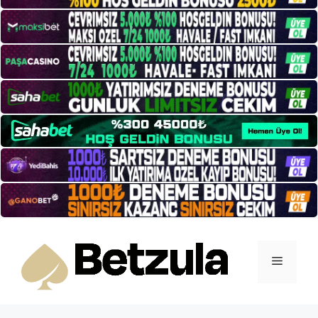
İçeriğe
atla
Menü