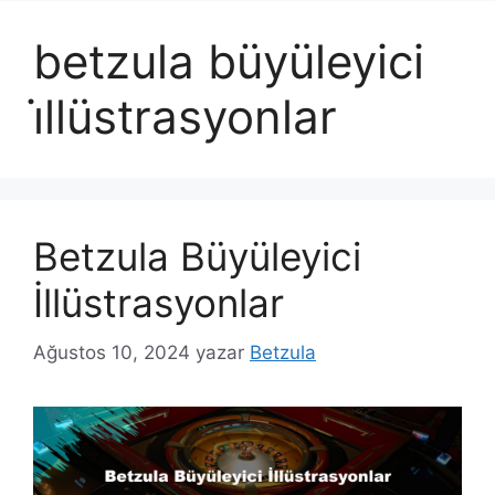
betzula büyüleyici
i̇llüstrasyonlar
Betzula Büyüleyici
İllüstrasyonlar
Ağustos 10, 2024
yazar
Betzula