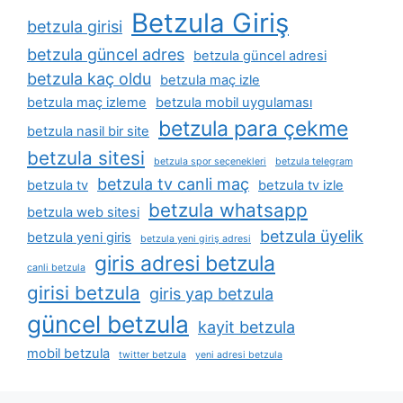
Betzula Giriş
betzula girisi
betzula güncel adres
betzula güncel adresi
betzula kaç oldu
betzula maç izle
betzula maç izleme
betzula mobil uygulaması
betzula para çekme
betzula nasil bir site
betzula sitesi
betzula spor seçenekleri
betzula telegram
betzula tv canli maç
betzula tv
betzula tv izle
betzula whatsapp
betzula web sitesi
betzula üyelik
betzula yeni giris
betzula yeni giriş adresi
giris adresi betzula
canli betzula
girisi betzula
giris yap betzula
güncel betzula
kayit betzula
mobil betzula
twitter betzula
yeni adresi betzula