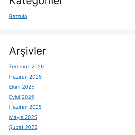
Kategoriler
Betzula
Arşivler
Temmuz 2026
Haziran 2026
Ekim 2025
Eylül 2025
Haziran 2025
Mayıs 2025
Şubat 2025