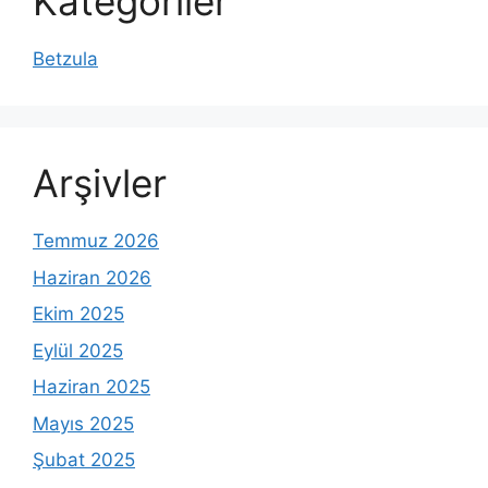
Kategoriler
Betzula
Arşivler
Temmuz 2026
Haziran 2026
Ekim 2025
Eylül 2025
Haziran 2025
Mayıs 2025
Şubat 2025