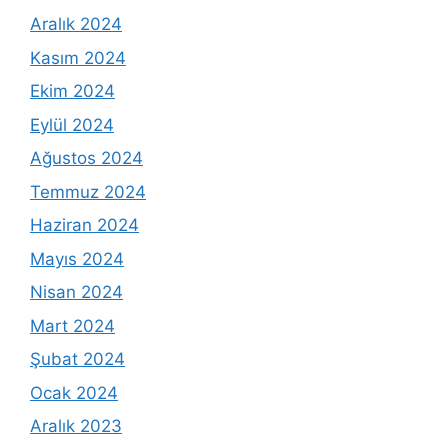
Aralık 2024
Kasım 2024
Ekim 2024
Eylül 2024
Ağustos 2024
Temmuz 2024
Haziran 2024
Mayıs 2024
Nisan 2024
Mart 2024
Şubat 2024
Ocak 2024
Aralık 2023