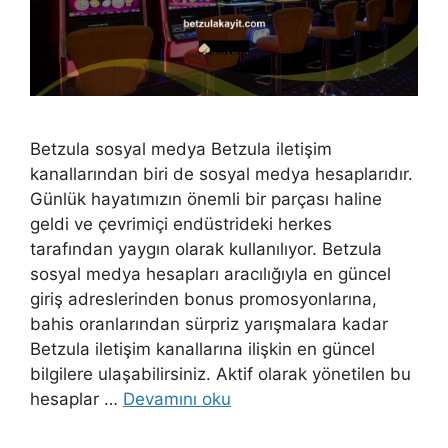
Betzula sosyal medya Betzula iletişim
kanallarından biri de sosyal medya hesaplarıdır.
Günlük hayatımızın önemli bir parçası haline
geldi ve çevrimiçi endüstrideki herkes
tarafından yaygın olarak kullanılıyor. Betzula
sosyal medya hesapları aracılığıyla en güncel
giriş adreslerinden bonus promosyonlarına,
bahis oranlarından sürpriz yarışmalara kadar
Betzula iletişim kanallarına ilişkin en güncel
bilgilere ulaşabilirsiniz. Aktif olarak yönetilen bu
hesaplar …
Devamını oku