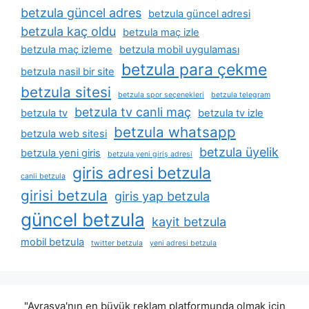
betzula güncel adres
betzula güncel adresi
betzula kaç oldu
betzula maç izle
betzula maç izleme
betzula mobil uygulaması
betzula para çekme
betzula nasil bir site
betzula sitesi
betzula spor seçenekleri
betzula telegram
betzula tv canli maç
betzula tv
betzula tv izle
betzula whatsapp
betzula web sitesi
betzula üyelik
betzula yeni giris
betzula yeni giriş adresi
giris adresi betzula
canli betzula
girisi betzula
giris yap betzula
güncel betzula
kayit betzula
mobil betzula
twitter betzula
yeni adresi betzula
"Avrasya'nın en büyük reklam platformunda olmak için