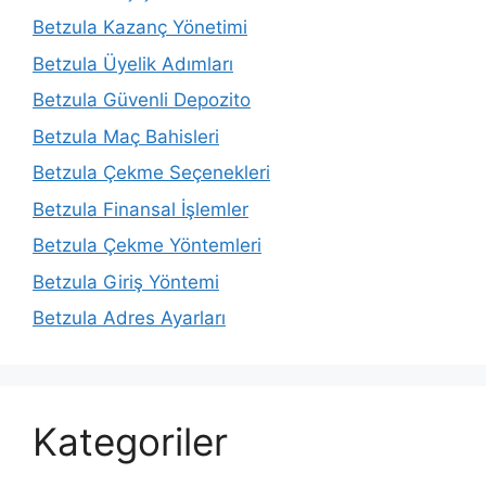
Betzula Kazanç Yönetimi
Betzula Üyelik Adımları
Betzula Güvenli Depozito
Betzula Maç Bahisleri
Betzula Çekme Seçenekleri
Betzula Finansal İşlemler
Betzula Çekme Yöntemleri
Betzula Giriş Yöntemi
Betzula Adres Ayarları
Kategoriler