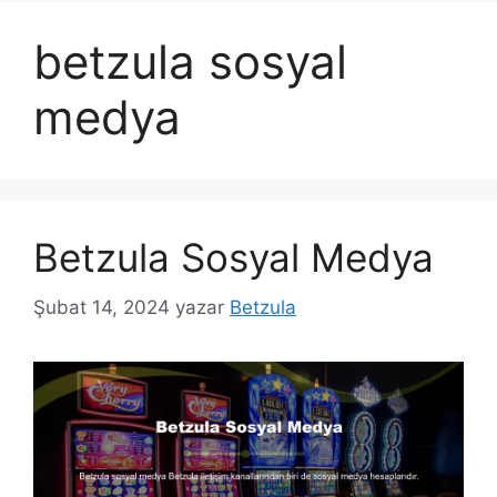
betzula sosyal
medya
Betzula Sosyal Medya
Şubat 14, 2024
yazar
Betzula