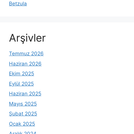
Betzula
Arşivler
Temmuz 2026
Haziran 2026
Ekim 2025
Eylül 2025
Haziran 2025
Mayıs 2025
Şubat 2025
Ocak 2025
Aralık 2024