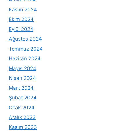
Kasım 2024
Ekim 2024
Eylül 2024
Ağustos 2024
Temmuz 2024
Haziran 2024
Mayıs 2024
Nisan 2024
Mart 2024
Şubat 2024
Ocak 2024
Aralık 2023
Kasım 2023