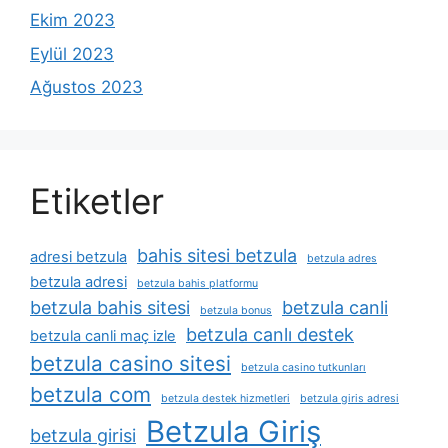
Ekim 2023
Eylül 2023
Ağustos 2023
Etiketler
bahis sitesi betzula
adresi betzula
betzula adres
betzula adresi
betzula bahis platformu
betzula bahis sitesi
betzula canli
betzula bonus
betzula canlı destek
betzula canli maç izle
betzula casino sitesi
betzula casino tutkunları
betzula com
betzula destek hizmetleri
betzula giris adresi
Betzula Giriş
betzula girisi