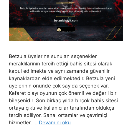
Betzula üyelerine sunulan seçenekler
meraklılarının tercih ettiği bahis sitesi olarak
kabul edilmekte ve aynı zamanda güvenilir
kaynaklardan elde edilmektedir. Betzula yeni
üyelerinin önünde çok sayıda seçenek var.
Kefaret olayı oyunun çok önemli ve değerli bir
bileşenidir. Son birkaç yılda birçok bahis sitesi
ortaya çıktı ve kullanıcılar tarafından oldukça
tercih ediliyor. Sanal ortamlar ve çevrimiçi
hizmetler, …
Devamını oku