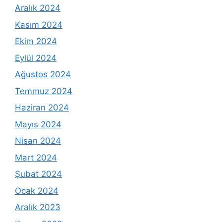
Aralık 2024
Kasım 2024
Ekim 2024
Eylül 2024
Ağustos 2024
Temmuz 2024
Haziran 2024
Mayıs 2024
Nisan 2024
Mart 2024
Şubat 2024
Ocak 2024
Aralık 2023