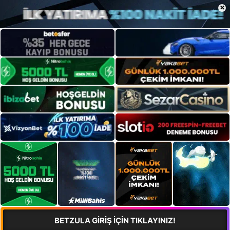
×
BETZULA GİRİŞ İÇİN TIKLAYINIZ!