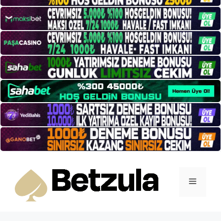
İçeriğe
atla
Menü