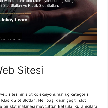
eb Sitesi
web sitesinin slot koleksiyonunun üç kategorisi
Klasik Slot Slotları. Her başlık için çeşitli slot
 bir slot makinesi mevcuttur. Betzula, kullanıcılara